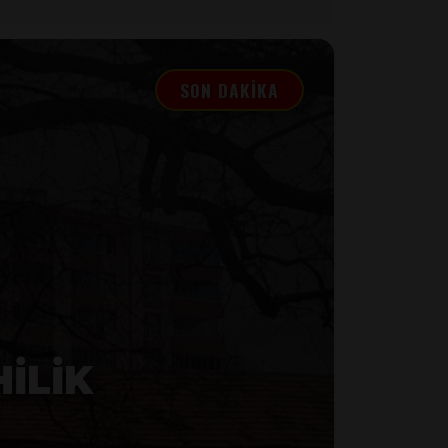
SON DAKİKA