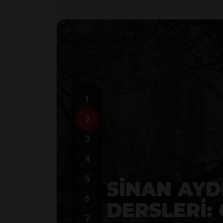
1
2
3
4
5
6
7