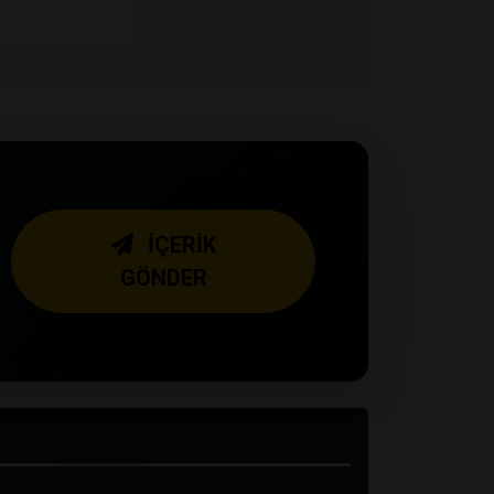
İÇERİK
GÖNDER