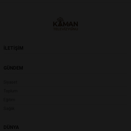
İLETİŞİM
GÜNDEM
Siyaset
Toplum
Eğitim
Sağlık
DÜNYA