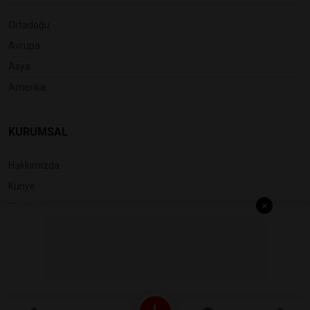
Ortadoğu
Avrupa
Asya
Amerika
KURUMSAL
Hakkımızda
Künye
×
Sitemap