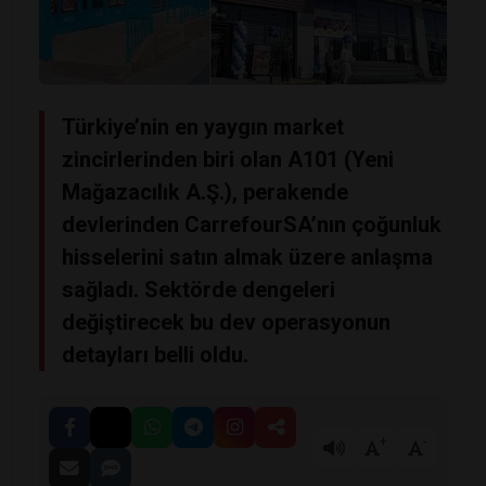
Türkiye’nin en yaygın market
zincirlerinden biri olan A101 (Yeni
Mağazacılık A.Ş.), perakende
devlerinden CarrefourSA’nın çoğunluk
hisselerini satın almak üzere anlaşma
sağladı. Sektörde dengeleri
değiştirecek bu dev operasyonun
detayları belli oldu.
+
-