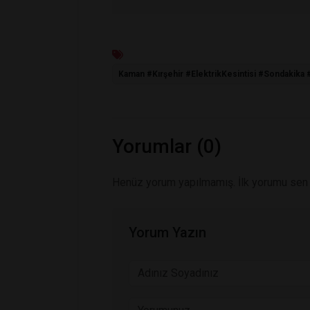
Kaman #Kırşehir #ElektrikKesintisi #Sondakika
Yorumlar (0)
Henüz yorum yapılmamış. İlk yorumu sen
Yorum Yazın