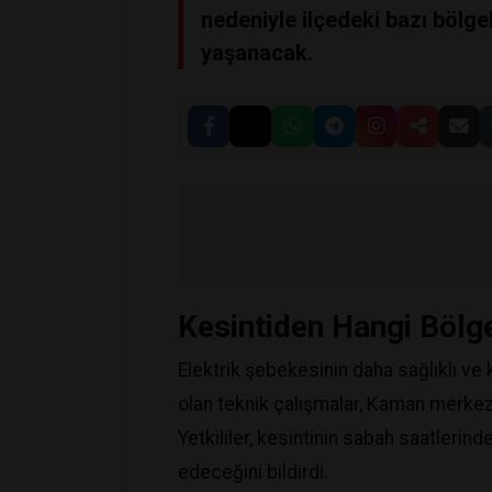
nedeniyle ilçedeki bazı bölgel
yaşanacak.
Kesintiden Hangi Bölge
​Elektrik şebekesinin daha sağlıklı ve
olan teknik çalışmalar, Kaman merkez 
Yetkililer, kesintinin sabah saatleri
edeceğini bildirdi.