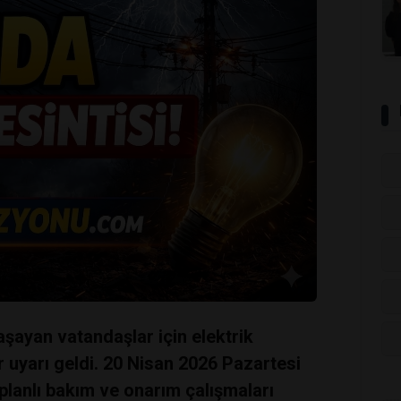
aşayan vatandaşlar için elektrik
r uyarı geldi. 20 Nisan 2026 Pazartesi
planlı bakım ve onarım çalışmaları