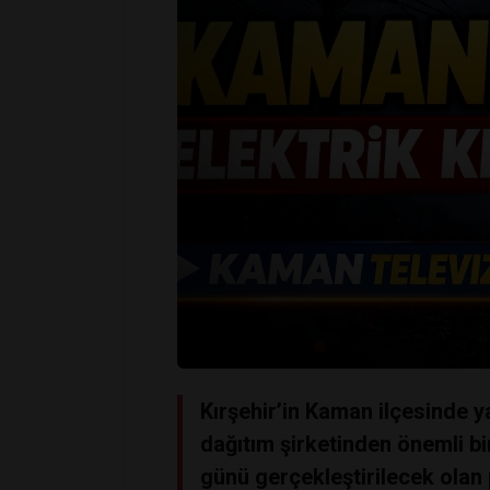
Kırşehir’in Kaman ilçesinde y
dağıtım şirketinden önemli bi
günü gerçekleştirilecek olan 