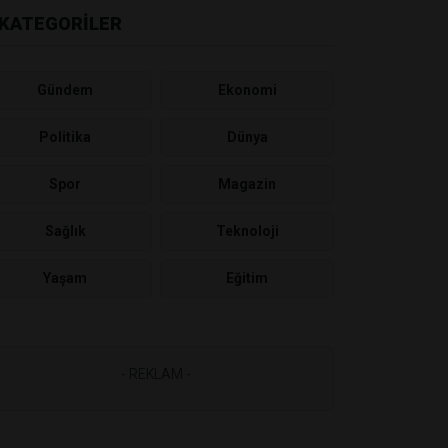
KATEGORİLER
Gündem
Ekonomi
Politika
Dünya
Spor
Magazin
Sağlık
Teknoloji
Yaşam
Eğitim
- REKLAM -