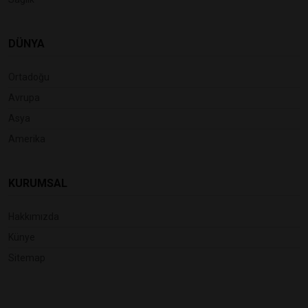
DÜNYA
Ortadoğu
Avrupa
Asya
Amerika
KURUMSAL
Hakkımızda
Künye
Sitemap