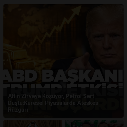
Altın Zirveye Koşuyor, Petrol Sert
Düştü:Küresel Piyasalarda Ateşkes
Rüzgarı