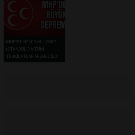
MHP'DE NELER OLUYOR?
İSTANBUL'DA TÜM
TEŞKİLATLAR FESHEDİLDİ