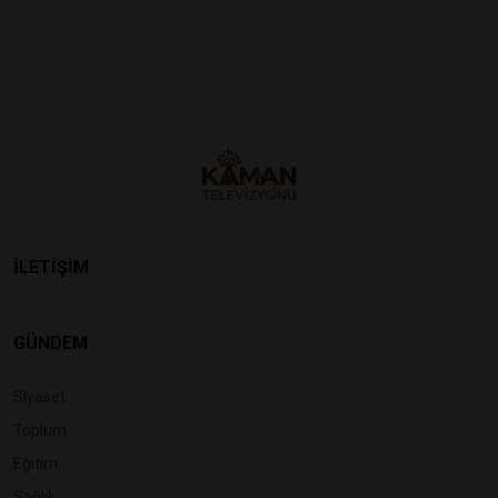
İLETİŞİM
GÜNDEM
Siyaset
Toplum
Eğitim
Sağlık