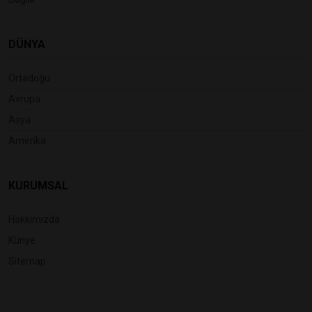
DÜNYA
Ortadoğu
Avrupa
Asya
Amerika
KURUMSAL
Hakkımızda
Künye
Sitemap