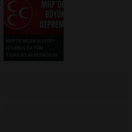
MHP'DE NELER OLUYOR?
İSTANBUL'DA TÜM
TEŞKİLATLAR FESHEDİLDİ