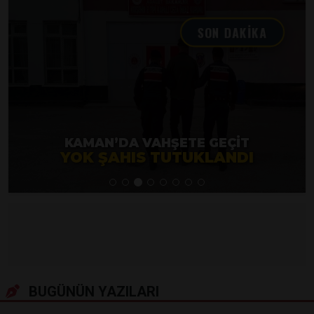
SON DAKİK
BUGÜNÜN YAZILARI