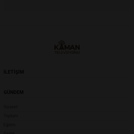
İLETİŞİM
GÜNDEM
Siyaset
Toplum
Eğitim
Sağlık