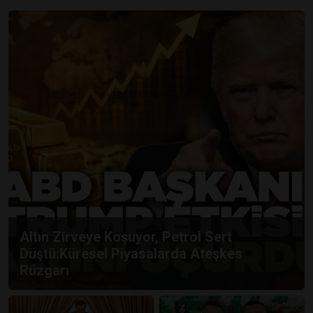
Altın Zirveye Koşuyor, Petrol Sert
Düştü:Küresel Piyasalarda Ateşkes
Rüzgarı