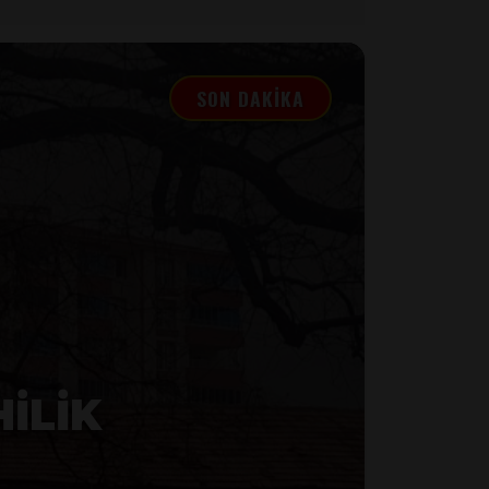
SON DAKİKA