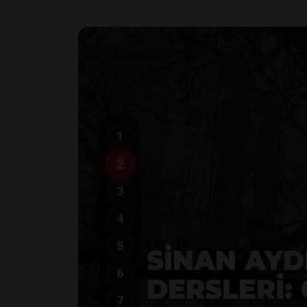
1
2
3
4
5
6
7