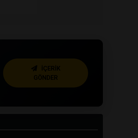
İÇERİK
GÖNDER